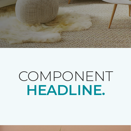
COMPONENT
HEADLINE.