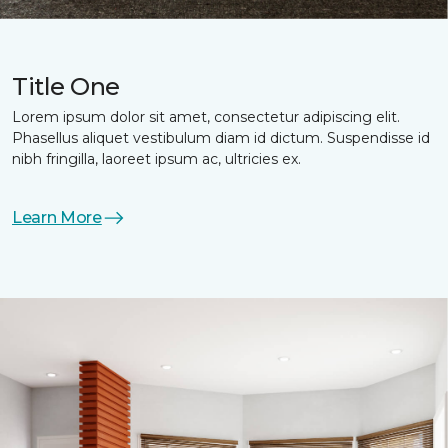
Title One
Lorem ipsum dolor sit amet, consectetur adipiscing elit.
Phasellus aliquet vestibulum diam id dictum. Suspendisse id
nibh fringilla, laoreet ipsum ac, ultricies ex.
Learn More