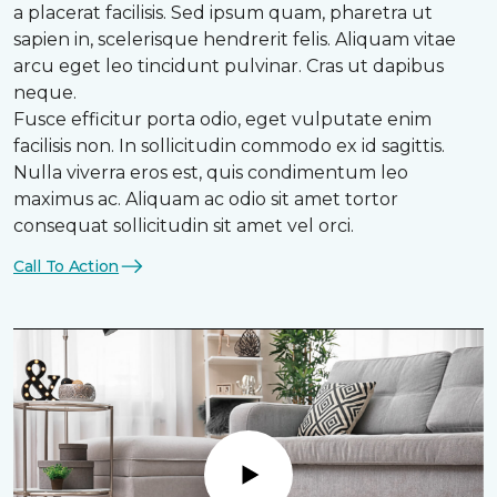
a placerat facilisis. Sed ipsum quam, pharetra ut
sapien in, scelerisque hendrerit felis. Aliquam vitae
arcu eget leo tincidunt pulvinar. Cras ut dapibus
neque.
Fusce efficitur porta odio, eget vulputate enim
facilisis non. In sollicitudin commodo ex id sagittis.
Nulla viverra eros est, quis condimentum leo
maximus ac. Aliquam ac odio sit amet tortor
consequat sollicitudin sit amet vel orci.
Call To Action