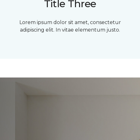
Title Three
Lorem ipsum dolor sit amet, consectetur
adipiscing elit. In vitae elementum justo.