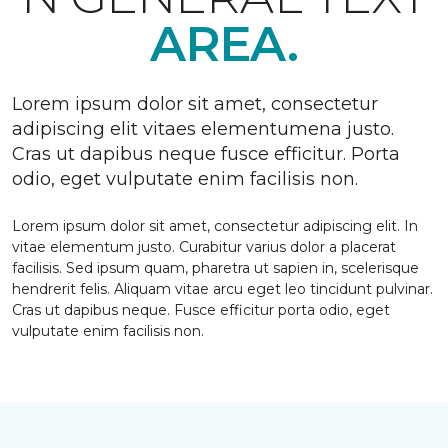
AREA.
Lorem ipsum dolor sit amet, consectetur
adipiscing elit vitaes elementumena justo.
Cras ut dapibus neque fusce efficitur. Porta
odio, eget vulputate enim facilisis non.
Lorem ipsum dolor sit amet, consectetur adipiscing elit. In
vitae elementum justo. Curabitur varius dolor a placerat
facilisis. Sed ipsum quam, pharetra ut sapien in, scelerisque
hendrerit felis. Aliquam vitae arcu eget leo tincidunt pulvinar.
Cras ut dapibus neque. Fusce efficitur porta odio, eget
vulputate enim facilisis non.