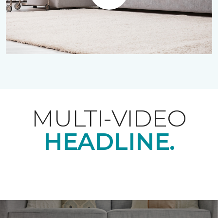
Play
MULTI-VIDEO
HEADLINE.