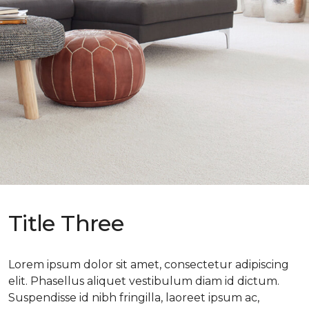
Title Three
Lorem ipsum dolor sit amet, consectetur adipiscing
elit. Phasellus aliquet vestibulum diam id dictum.
Suspendisse id nibh fringilla, laoreet ipsum ac,