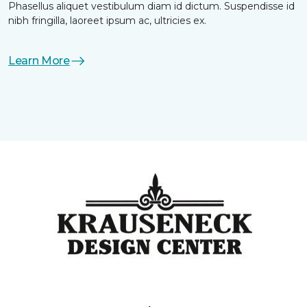
Phasellus aliquet vestibulum diam id dictum. Suspendisse id
nibh fringilla, laoreet ipsum ac, ultricies ex.
Learn More