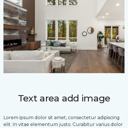
Text area add image
Lorem ipsum dolor sit amet, consectetur adipiscing
elit. In vitae elementum justo. Curabitur varius dolor