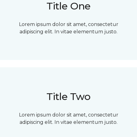
Title One
Lorem ipsum dolor sit amet, consectetur
adipiscing elit. In vitae elementum justo.
Title Two
Lorem ipsum dolor sit amet, consectetur
adipiscing elit. In vitae elementum justo.