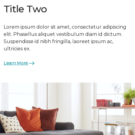
Title Two
Lorem ipsum dolor sit amet, consectetur adipiscing
elit. Phasellus aliquet vestibulum diam id dictum.
Suspendisse id nibh fringilla, laoreet ipsum ac,
ultricies ex.
Learn More