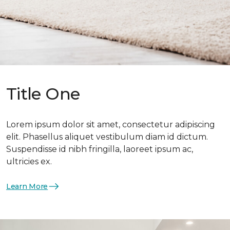
Title One
Lorem ipsum dolor sit amet, consectetur adipiscing
elit. Phasellus aliquet vestibulum diam id dictum.
Suspendisse id nibh fringilla, laoreet ipsum ac,
ultricies ex.
Learn More