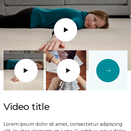
Play
Video title
Lorem ipsum dolor sit amet, consectetur adipiscing