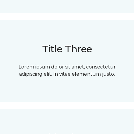
Title Three
Lorem ipsum dolor sit amet, consectetur
adipiscing elit. In vitae elementum justo.