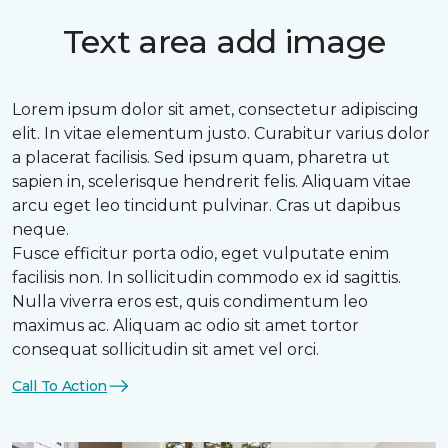
Text area add image
Lorem ipsum dolor sit amet, consectetur adipiscing
elit. In vitae elementum justo. Curabitur varius dolor
a placerat facilisis. Sed ipsum quam, pharetra ut
sapien in, scelerisque hendrerit felis. Aliquam vitae
arcu eget leo tincidunt pulvinar. Cras ut dapibus
neque.
Fusce efficitur porta odio, eget vulputate enim
facilisis non. In sollicitudin commodo ex id sagittis.
Nulla viverra eros est, quis condimentum leo
maximus ac. Aliquam ac odio sit amet tortor
consequat sollicitudin sit amet vel orci.
Call To Action