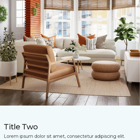
Title Two
Lorem ipsum dolor sit amet, consectetur adipiscing elit.